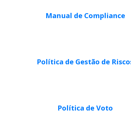
Manual de Compliance
Política de Gestão de Risco
Política de Voto