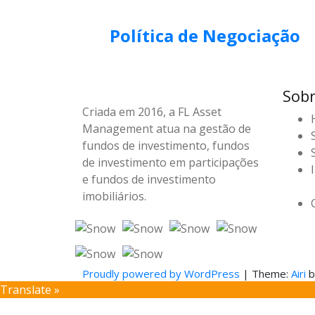
Política de Negociação
Sobr
Criada em 2016, a FL Asset
Management atua na gestão de
fundos de investimento, fundos
de investimento em participações
e fundos de investimento
imobiliários.
Proudly powered by WordPress
|
Theme:
Airi
b
Translate »