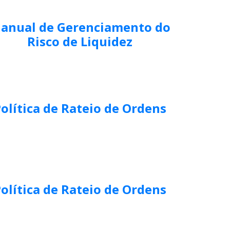
anual de Gerenciamento do
Risco de Liquidez
olítica de Rateio de Ordens
olítica de Rateio de Ordens