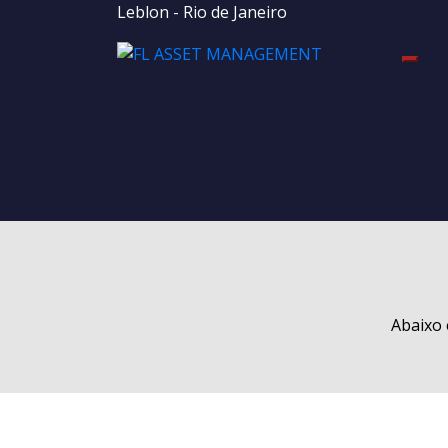
Leblon - Rio de Janeiro
Togg
Abaixo 